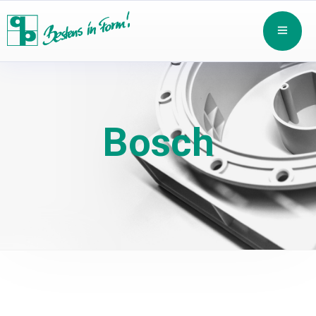
Bosch