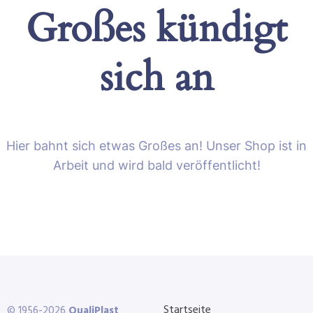
Großes kündigt
sich an
Hier bahnt sich etwas Großes an! Unser Shop ist in
Arbeit und wird bald veröffentlicht!
Startseite
© 1956-2026
QualiPlast