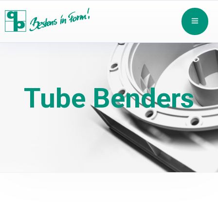
Tube Benders