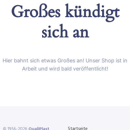
Großes kündigt
sich an
Hier bahnt sich etwas Großes an! Unser Shop ist in
Arbeit und wird bald veröffentlicht!
Startseite
© 1956-2026
QualiPlast